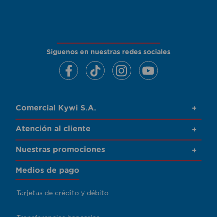
Siguenos en nuestras redes sociales
Comercial Kywi S.A.
+
Atención al cliente
+
Nuestras promociones
+
Medios de pago
Tarjetas de crédito y débito