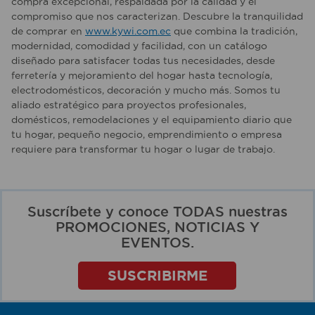
compra excepcional, respaldada por la calidad y el
compromiso que nos caracterizan. Descubre la tranquilidad
de comprar en
www.kywi.com.ec
que combina la tradición,
modernidad, comodidad y facilidad, con un catálogo
diseñado para satisfacer todas tus necesidades, desde
ferretería y mejoramiento del hogar hasta tecnología,
electrodomésticos, decoración y mucho más. Somos tu
aliado estratégico para proyectos profesionales,
domésticos, remodelaciones y el equipamiento diario que
tu hogar, pequeño negocio, emprendimiento o empresa
requiere para transformar tu hogar o lugar de trabajo.
Suscríbete y conoce TODAS nuestras
PROMOCIONES, NOTICIAS Y
EVENTOS.
SUSCRIBIRME