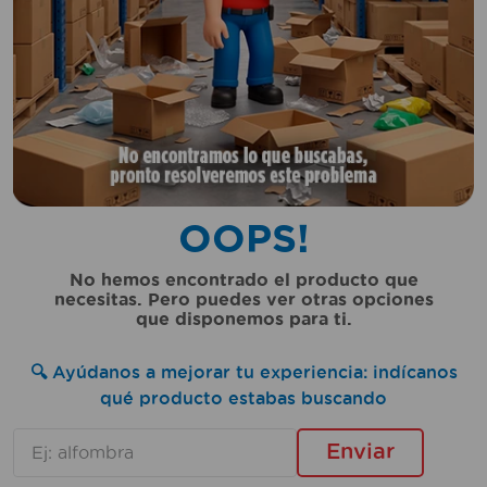
10
.
taladro
OOPS!
No hemos encontrado el producto que
necesitas. Pero puedes ver otras opciones
que disponemos para ti.
🔍 Ayúdanos a mejorar tu experiencia: indícanos
qué producto estabas buscando
Enviar