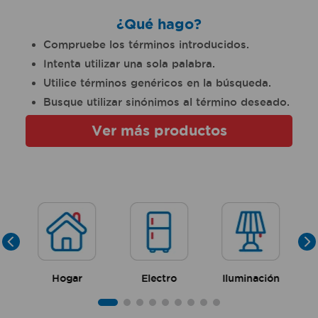
¿Qué hago?
Compruebe los términos introducidos.
Intenta utilizar una sola palabra.
Utilice términos genéricos en la búsqueda.
Busque utilizar sinónimos al término deseado.
Ver más productos
Hogar
Electro
Iluminación