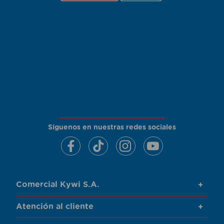
Siguenos en nuestras redes sociales
Comercial Kywi S.A.
+
Atención al cliente
+