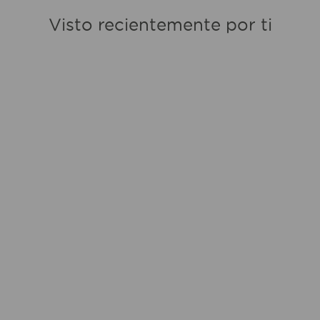
Visto recientemente por ti