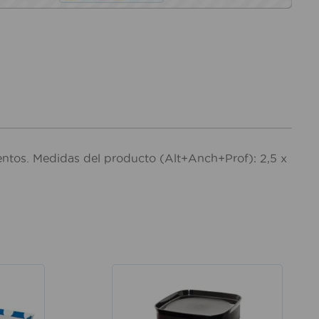
mentos. Medidas del producto (Alt+Anch+Prof): 2,5 x