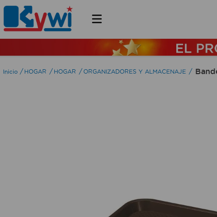
Bande
HOGAR
HOGAR
ORGANIZADORES Y ALMACENAJE