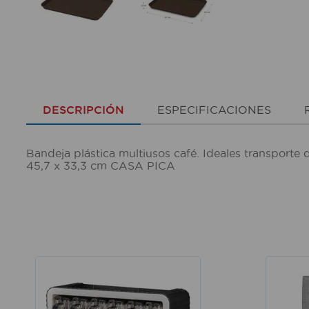
DESCRIPCIÓN
ESPECIFICACIONES
Bandeja plástica multiusos café. Ideales transporte
45,7 x 33,3 cm CASA PICA