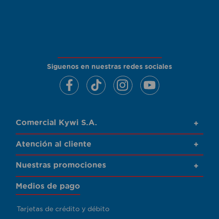
Siguenos en nuestras redes sociales
Comercial Kywi S.A.
+
Atención al cliente
+
Nuestras promociones
+
Medios de pago
Tarjetas de crédito y débito