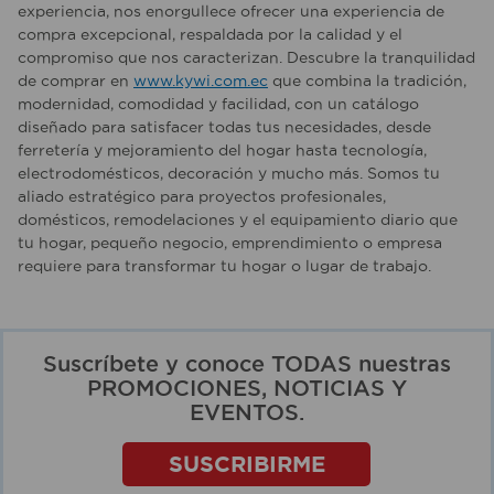
experiencia, nos enorgullece ofrecer una experiencia de
compra excepcional, respaldada por la calidad y el
compromiso que nos caracterizan. Descubre la tranquilidad
de comprar en
www.kywi.com.ec
que combina la tradición,
modernidad, comodidad y facilidad, con un catálogo
diseñado para satisfacer todas tus necesidades, desde
ferretería y mejoramiento del hogar hasta tecnología,
electrodomésticos, decoración y mucho más. Somos tu
aliado estratégico para proyectos profesionales,
domésticos, remodelaciones y el equipamiento diario que
tu hogar, pequeño negocio, emprendimiento o empresa
requiere para transformar tu hogar o lugar de trabajo.
Suscríbete y conoce TODAS nuestras
PROMOCIONES, NOTICIAS Y
EVENTOS.
SUSCRIBIRME