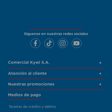
Siguenos en nuestras redes sociales
Comercial Kywi S.A.
+
Atención al cliente
+
Nuestras promociones
+
Medios de pago
Tarjetas de crédito y débito