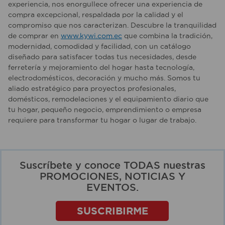
experiencia, nos enorgullece ofrecer una experiencia de
compra excepcional, respaldada por la calidad y el
compromiso que nos caracterizan. Descubre la tranquilidad
de comprar en
www.kywi.com.ec
que combina la tradición,
modernidad, comodidad y facilidad, con un catálogo
diseñado para satisfacer todas tus necesidades, desde
ferretería y mejoramiento del hogar hasta tecnología,
electrodomésticos, decoración y mucho más. Somos tu
aliado estratégico para proyectos profesionales,
domésticos, remodelaciones y el equipamiento diario que
tu hogar, pequeño negocio, emprendimiento o empresa
requiere para transformar tu hogar o lugar de trabajo.
Suscríbete y conoce TODAS nuestras
PROMOCIONES, NOTICIAS Y
EVENTOS.
SUSCRIBIRME