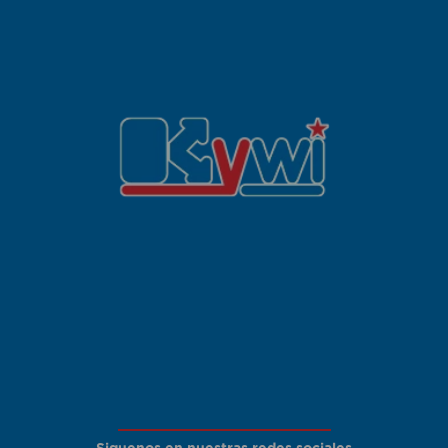
Siguenos en nuestras redes sociales