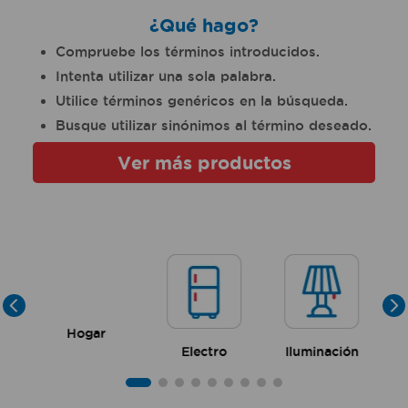
10
.
taladro
¿Qué hago?
Compruebe los términos introducidos.
Intenta utilizar una sola palabra.
Utilice términos genéricos en la búsqueda.
Busque utilizar sinónimos al término deseado.
Ver más productos
Hogar
Electro
Iluminación