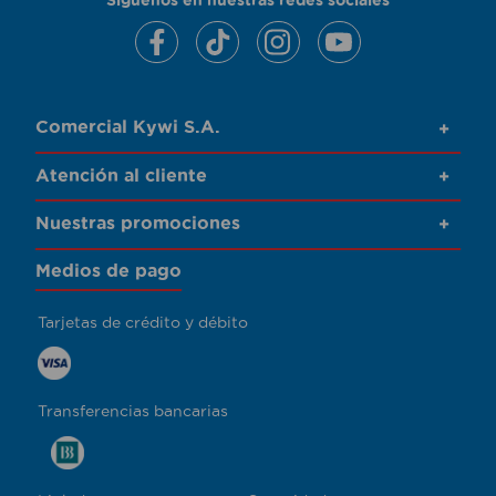
Comercial Kywi S.A.
+
Atención al cliente
+
Nuestras promociones
+
Medios de pago
Tarjetas de crédito y débito
Transferencias bancarias