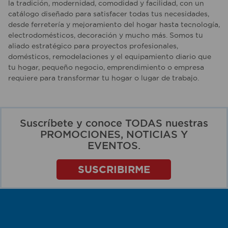
la tradición, modernidad, comodidad y facilidad, con un
catálogo diseñado para satisfacer todas tus necesidades,
desde ferretería y mejoramiento del hogar hasta tecnología,
electrodomésticos, decoración y mucho más. Somos tu
aliado estratégico para proyectos profesionales,
domésticos, remodelaciones y el equipamiento diario que
tu hogar, pequeño negocio, emprendimiento o empresa
requiere para transformar tu hogar o lugar de trabajo.
Suscríbete y conoce TODAS nuestras
PROMOCIONES, NOTICIAS Y
EVENTOS.
SUSCRIBIRME