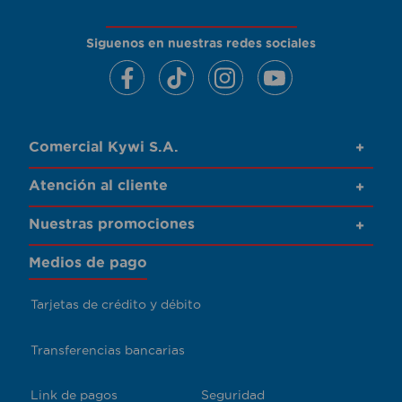
Siguenos en nuestras redes sociales
Comercial Kywi S.A.
+
Atención al cliente
+
Nuestras promociones
+
Medios de pago
Tarjetas de crédito y débito
Transferencias bancarias
Link de pagos
Seguridad