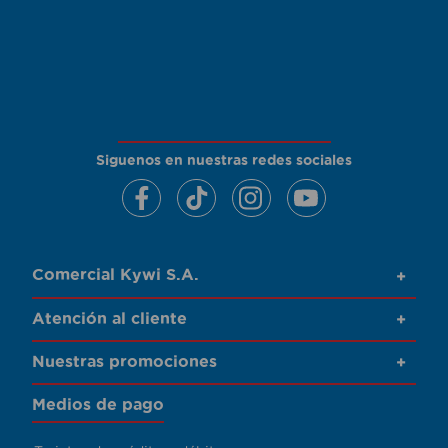
Siguenos en nuestras redes sociales
Comercial Kywi S.A.
+
Atención al cliente
+
Nuestras promociones
+
Medios de pago