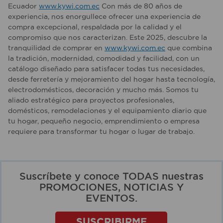
Ecuador
www.kywi.com.ec
Con más de 80 años de
experiencia, nos enorgullece ofrecer una experiencia de
compra excepcional, respaldada por la calidad y el
compromiso que nos caracterizan. Este 2025, descubre la
tranquilidad de comprar en
www.kywi.com.ec
que combina
la tradición, modernidad, comodidad y facilidad, con un
catálogo diseñado para satisfacer todas tus necesidades,
desde ferretería y mejoramiento del hogar hasta tecnología,
electrodomésticos, decoración y mucho más. Somos tu
aliado estratégico para proyectos profesionales,
domésticos, remodelaciones y el equipamiento diario que
tu hogar, pequeño negocio, emprendimiento o empresa
requiere para transformar tu hogar o lugar de trabajo.
Suscríbete y conoce TODAS nuestras
PROMOCIONES, NOTICIAS Y
EVENTOS.
SUSCRIBIRME