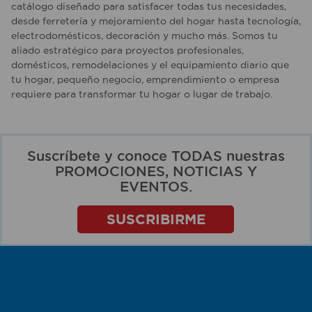
catálogo diseñado para satisfacer todas tus necesidades,
desde ferretería y mejoramiento del hogar hasta tecnología,
electrodomésticos, decoración y mucho más. Somos tu
aliado estratégico para proyectos profesionales,
domésticos, remodelaciones y el equipamiento diario que
tu hogar, pequeño negocio, emprendimiento o empresa
requiere para transformar tu hogar o lugar de trabajo.
Suscríbete y conoce TODAS nuestras
PROMOCIONES, NOTICIAS Y
EVENTOS.
SUSCRIBIRME