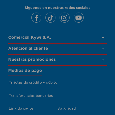
Siguenos en nuestras redes sociales
Comercial Kywi S.A.
+
Atención al cliente
+
Nuestras promociones
+
Medios de pago
Tarjetas de crédito y débito
Transferencias bancarias
Link de pagos
Seguridad