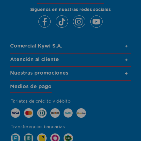
Siguenos en nuestras redes sociales
Comercial Kywi S.A.
+
Atención al cliente
+
Nuestras promociones
+
Medios de pago
Tarjetas de crédito y débito
Transferencias bancarias