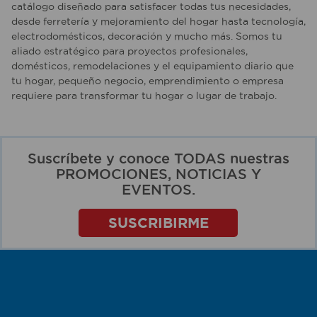
catálogo diseñado para satisfacer todas tus necesidades,
desde ferretería y mejoramiento del hogar hasta tecnología,
electrodomésticos, decoración y mucho más. Somos tu
aliado estratégico para proyectos profesionales,
domésticos, remodelaciones y el equipamiento diario que
tu hogar, pequeño negocio, emprendimiento o empresa
requiere para transformar tu hogar o lugar de trabajo.
Suscríbete y conoce TODAS nuestras
PROMOCIONES, NOTICIAS Y
EVENTOS.
SUSCRIBIRME