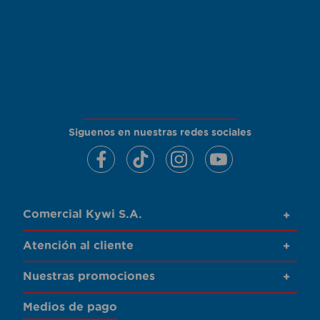
Siguenos en nuestras redes sociales
Comercial Kywi S.A.
+
Atención al cliente
+
Nuestras promociones
+
Medios de pago