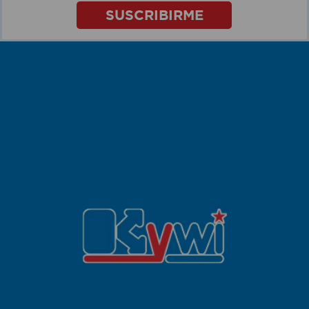
SUSCRIBIRME