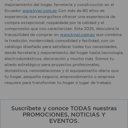
mejoramiento del hogar, ferretería y construcción en el
Ecuador
www.kywi.com.ec
Con más de 80 años de
experiencia, nos enorgullece ofrecer una experiencia de
compra excepcional, respaldada por la calidad y el
compromiso que nos caracterizan. Este 2025, descubre la
tranquilidad de comprar en
www.kywi.com.ec
que combina
la tradición, modernidad, comodidad y facilidad, con un
catálogo diseñado para satisfacer todas tus necesidades,
desde ferretería y mejoramiento del hogar hasta tecnología,
electrodomésticos, decoración y mucho más. Somos tu
aliado estratégico para proyectos profesionales,
domésticos, remodelaciones y el equipamiento diario que
tu hogar, pequeño negocio, emprendimiento o empresa
requiere para transformar tu hogar o lugar de trabajo.
Suscríbete y conoce TODAS nuestras
PROMOCIONES, NOTICIAS Y
EVENTOS.