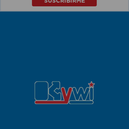
SUSCRIBIRME