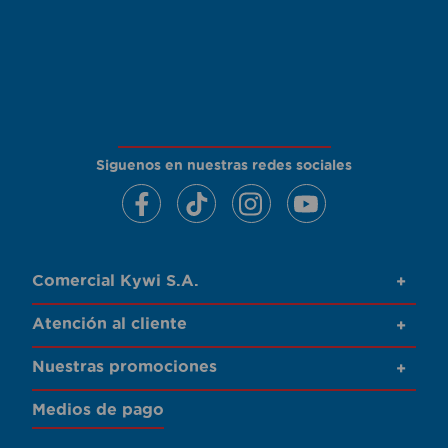
Siguenos en nuestras redes sociales
Comercial Kywi S.A.
+
Atención al cliente
+
Nuestras promociones
+
Medios de pago