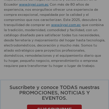
Ecuador
www.kywi.com.ec
Con más de 80 años de
experiencia, nos enorgullece ofrecer una experiencia de
compra excepcional, respaldada por la calidad y el
compromiso que nos caracterizan. Este 2025, descubre la
tranquilidad de comprar en
www.kywi.com.ec
que combina
la tradición, modernidad, comodidad y facilidad, con un
catálogo diseñado para satisfacer todas tus necesidades,
desde ferretería y mejoramiento del hogar hasta tecnología,
electrodomésticos, decoración y mucho más. Somos tu
aliado estratégico para proyectos profesionales,
domésticos, remodelaciones y el equipamiento diario que
tu hogar, pequeño negocio, emprendimiento o empresa
requiere para transformar tu hogar o lugar de trabajo.
Suscríbete y conoce TODAS nuestras
PROMOCIONES, NOTICIAS Y
EVENTOS.