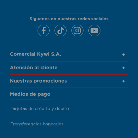
Siguenos en nuestras redes sociales
Comercial Kywi S.A.
+
Atención al cliente
+
Nuestras promociones
+
Medios de pago
Tarjetas de crédito y débito
Transferencias bancarias