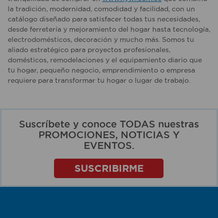
la tradición, modernidad, comodidad y facilidad, con un
catálogo diseñado para satisfacer todas tus necesidades,
desde ferretería y mejoramiento del hogar hasta tecnología,
electrodomésticos, decoración y mucho más. Somos tu
aliado estratégico para proyectos profesionales,
domésticos, remodelaciones y el equipamiento diario que
tu hogar, pequeño negocio, emprendimiento o empresa
requiere para transformar tu hogar o lugar de trabajo.
Suscríbete y conoce TODAS nuestras
PROMOCIONES, NOTICIAS Y
EVENTOS.
SUSCRIBIRME