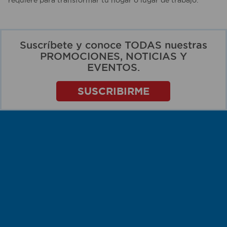
requiere para transformar tu hogar o lugar de trabajo.
Suscríbete y conoce TODAS nuestras
PROMOCIONES, NOTICIAS Y
EVENTOS.
SUSCRIBIRME