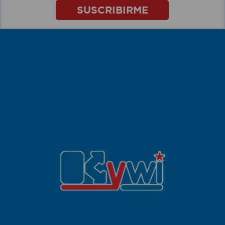
SUSCRIBIRME