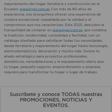
mejoramiento del hogar, ferretería y construcción en el
Ecuador
www.kywi.com.ec
Con más de 80 años de
experiencia, nos enorgullece ofrecer una experiencia de
compra excepcional, respaldada por la calidad y el
compromiso que nos caracterizan. Este 2025, descubre la
tranquilidad de comprar en
www.kywi.com.ec
que combina
la tradición, modernidad, comodidad y facilidad, con un
catálogo diseñado para satisfacer todas tus necesidades,
desde ferretería y mejoramiento del hogar hasta tecnología,
electrodomésticos, decoración y mucho más. Somos tu
aliado estratégico para proyectos profesionales,
domésticos, remodelaciones y el equipamiento diario que
tu hogar, pequeño negocio, emprendimiento o empresa
requiere para transformar tu hogar o lugar de trabajo.
Suscríbete y conoce TODAS nuestras
PROMOCIONES, NOTICIAS Y
EVENTOS.