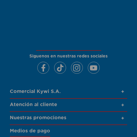
Siguenos en nuestras redes sociales
Comercial Kywi S.A.
+
Atención al cliente
+
Nuestras promociones
+
Medios de pago