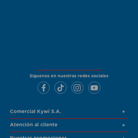
Siguenos en nuestras redes sociales
Comercial Kywi S.A.
+
Atención al cliente
+
Nuestras promociones