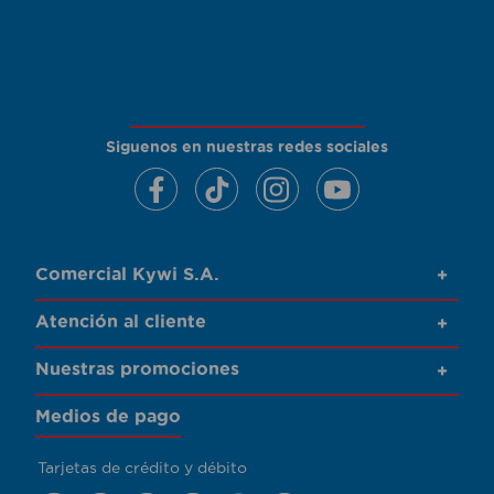
Siguenos en nuestras redes sociales
Comercial Kywi S.A.
+
Atención al cliente
+
Nuestras promociones
+
Medios de pago
Tarjetas de crédito y débito