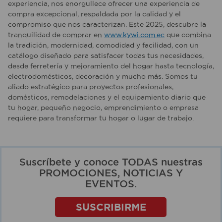
experiencia, nos enorgullece ofrecer una experiencia de
compra excepcional, respaldada por la calidad y el
compromiso que nos caracterizan. Este 2025, descubre la
tranquilidad de comprar en
www.kywi.com.ec
que combina
la tradición, modernidad, comodidad y facilidad, con un
catálogo diseñado para satisfacer todas tus necesidades,
desde ferretería y mejoramiento del hogar hasta tecnología,
electrodomésticos, decoración y mucho más. Somos tu
aliado estratégico para proyectos profesionales,
domésticos, remodelaciones y el equipamiento diario que
tu hogar, pequeño negocio, emprendimiento o empresa
requiere para transformar tu hogar o lugar de trabajo.
Suscríbete y conoce TODAS nuestras
PROMOCIONES, NOTICIAS Y
EVENTOS.
SUSCRIBIRME