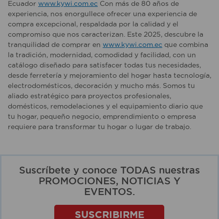
Ecuador
www.kywi.com.ec
Con más de 80 años de
experiencia, nos enorgullece ofrecer una experiencia de
compra excepcional, respaldada por la calidad y el
compromiso que nos caracterizan. Este 2025, descubre la
tranquilidad de comprar en
www.kywi.com.ec
que combina
la tradición, modernidad, comodidad y facilidad, con un
catálogo diseñado para satisfacer todas tus necesidades,
desde ferretería y mejoramiento del hogar hasta tecnología,
electrodomésticos, decoración y mucho más. Somos tu
aliado estratégico para proyectos profesionales,
domésticos, remodelaciones y el equipamiento diario que
tu hogar, pequeño negocio, emprendimiento o empresa
requiere para transformar tu hogar o lugar de trabajo.
Suscríbete y conoce TODAS nuestras
PROMOCIONES, NOTICIAS Y
EVENTOS.
SUSCRIBIRME