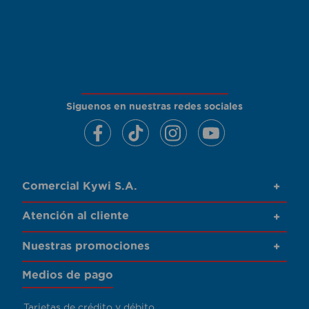
Siguenos en nuestras redes sociales
Comercial Kywi S.A.
+
Atención al cliente
+
Nuestras promociones
+
Medios de pago
Tarjetas de crédito y débito