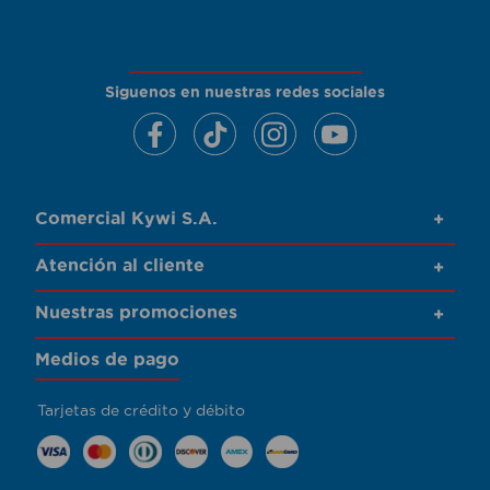
Siguenos en nuestras redes sociales
Comercial Kywi S.A.
+
Atención al cliente
+
Nuestras promociones
+
Medios de pago
Tarjetas de crédito y débito