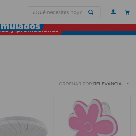
¿Qué necesitas hoy?
ORDENAR POR
RELEVANCIA