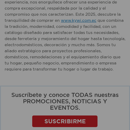
experiencia, nos enorgullece ofrecer una experiencia de
compra excepcional, respaldada por la calidad y el
compromiso que nos caracterizan. Este 2025, descubre la
tranquilidad de comprar en
www.kywi.com.ec
que combina
la tradición, modernidad, comodidad y facilidad, con un
catálogo diseñado para satisfacer todas tus necesidades,
desde ferretería y mejoramiento del hogar hasta tecnología,
electrodomésticos, decoración y mucho más. Somos tu
aliado estratégico para proyectos profesionales,
domésticos, remodelaciones y el equipamiento diario que
tu hogar, pequeño negocio, emprendimiento o empresa
requiere para transformar tu hogar o lugar de trabajo.
Suscríbete y conoce TODAS nuestras
PROMOCIONES, NOTICIAS Y
EVENTOS.
SUSCRIBIRME