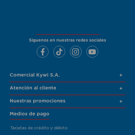
Siguenos en nuestras redes sociales
Comercial Kywi S.A.
+
Atención al cliente
+
Nuestras promociones
+
Medios de pago
Tarjetas de crédito y débito