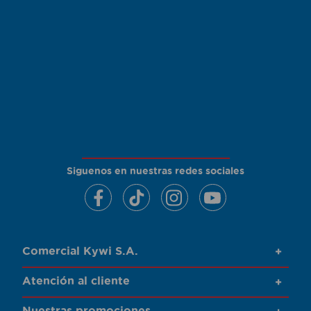
Siguenos en nuestras redes sociales
Comercial Kywi S.A.
+
Atención al cliente
+
Nuestras promociones