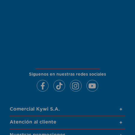
Siguenos en nuestras redes sociales
Comercial Kywi S.A.
+
Atención al cliente
+
Nuestras promociones