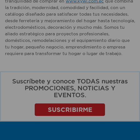
tranquilidad de comprar en
www.kywi.com.ec
que combina
la tradición, modernidad, comodidad y facilidad, con un
catálogo diseñado para satisfacer todas tus necesidades,
desde ferretería y mejoramiento del hogar hasta tecnología,
electrodomésticos, decoración y mucho más. Somos tu
aliado estratégico para proyectos profesionales,
domésticos, remodelaciones y el equipamiento diario que
tu hogar, pequeño negocio, emprendimiento o empresa
requiere para transformar tu hogar o lugar de trabajo.
Suscríbete y conoce TODAS nuestras
PROMOCIONES, NOTICIAS Y
EVENTOS.
SUSCRIBIRME