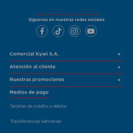
Siguenos en nuestras redes sociales
Comercial Kywi S.A.
+
Atención al cliente
+
Nuestras promociones
+
Medios de pago
Tarjetas de crédito y débito
Transferencias bancarias