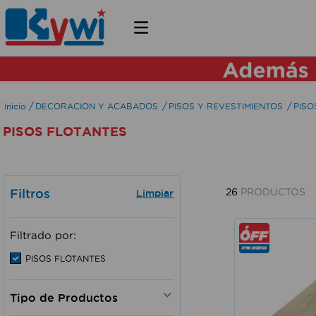
DECORACION Y ACABADOS
PISOS Y REVESTIMIENTOS
PISO
PISOS FLOTANTES
Filtros
26
PRODUCTOS
Filtrado por:
PISOS FLOTANTES