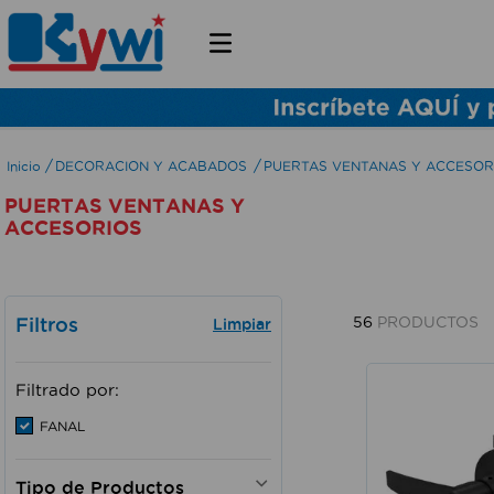
DECORACION Y ACABADOS
PUERTAS VENTANAS Y ACCESOR
PUERTAS VENTANAS Y
ACCESORIOS
Filtros
56
PRODUCTOS
Filtrado por:
FANAL