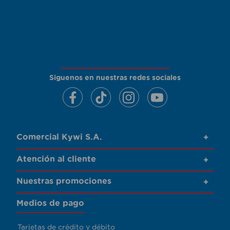
Siguenos en nuestras redes sociales
Comercial Kywi S.A.
+
Atención al cliente
+
Nuestras promociones
+
Medios de pago
Tarjetas de crédito y débito