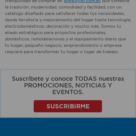
tranquilidad de comprar en
www.kywi.com.ec
que combina
la tradición, modernidad, comodidad y facilidad, con un
catálogo diseñado para satisfacer todas tus necesidades,
desde ferretería y mejoramiento del hogar hasta tecnología,
electrodomésticos, decoración y mucho más. Somos tu
aliado estratégico para proyectos profesionales,
domésticos, remodelaciones y el equipamiento diario que
tu hogar, pequeño negocio, emprendimiento o empresa
requiere para transformar tu hogar o lugar de trabajo.
Suscríbete y conoce TODAS nuestras
PROMOCIONES, NOTICIAS Y
EVENTOS.
SUSCRIBIRME