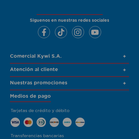
Siguenos en nuestras redes sociales
Comercial Kywi S.A.
+
Atención al cliente
+
Nuestras promociones
+
Medios de pago
Tarjetas de crédito y débito
Transferencias bancarias