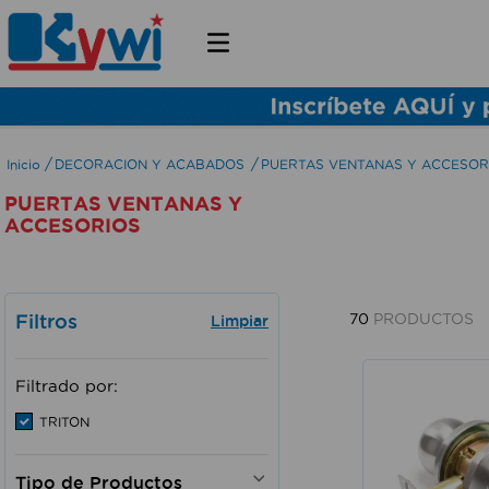
DECORACION Y ACABADOS
PUERTAS VENTANAS Y ACCESOR
PUERTAS VENTANAS Y
ACCESORIOS
Filtros
70
PRODUCTOS
Filtrado por:
TRITON