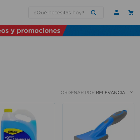
¿Qué necesitas hoy?
ORDENAR POR
RELEVANCIA