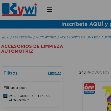
FERRETERIA
AUTOMOTRIZ
ACCESORIOS DE LIMPIEZA AUTO
ACCESORIOS DE LIMPIEZA
AUTOMOTRIZ
Filtros
248
PRODUCTOS
Filtrado por:
ACCESORIOS DE LIMPIEZA
AUTOMOTRIZ