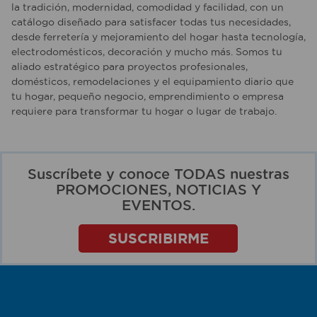
la tradición, modernidad, comodidad y facilidad, con un
catálogo diseñado para satisfacer todas tus necesidades,
desde ferretería y mejoramiento del hogar hasta tecnología,
electrodomésticos, decoración y mucho más. Somos tu
aliado estratégico para proyectos profesionales,
domésticos, remodelaciones y el equipamiento diario que
tu hogar, pequeño negocio, emprendimiento o empresa
requiere para transformar tu hogar o lugar de trabajo.
Suscríbete y conoce TODAS nuestras
PROMOCIONES, NOTICIAS Y
EVENTOS.
SUSCRIBIRME