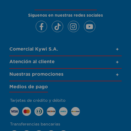
Siguenos en nuestras redes sociales
Comercial Kywi S.A.
+
Atención al cliente
+
Nuestras promociones
+
Medios de pago
Tarjetas de crédito y débito
Transferencias bancarias