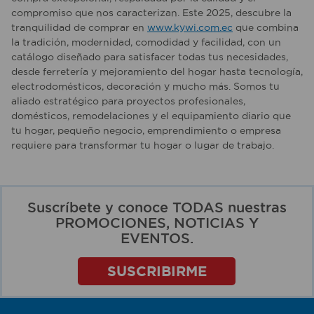
compromiso que nos caracterizan. Este 2025, descubre la
tranquilidad de comprar en
www.kywi.com.ec
que combina
la tradición, modernidad, comodidad y facilidad, con un
catálogo diseñado para satisfacer todas tus necesidades,
desde ferretería y mejoramiento del hogar hasta tecnología,
electrodomésticos, decoración y mucho más. Somos tu
aliado estratégico para proyectos profesionales,
domésticos, remodelaciones y el equipamiento diario que
tu hogar, pequeño negocio, emprendimiento o empresa
requiere para transformar tu hogar o lugar de trabajo.
Suscríbete y conoce TODAS nuestras
PROMOCIONES, NOTICIAS Y
EVENTOS.
SUSCRIBIRME