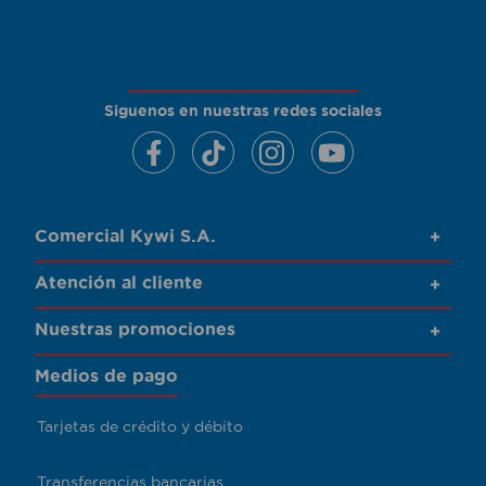
Siguenos en nuestras redes sociales
Comercial Kywi S.A.
+
Atención al cliente
+
Nuestras promociones
+
Medios de pago
Tarjetas de crédito y débito
Transferencias bancarias