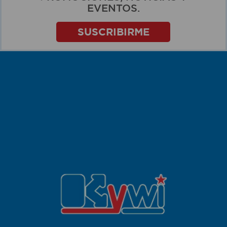
EVENTOS.
SUSCRIBIRME