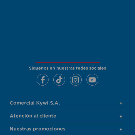
Siguenos en nuestras redes sociales
Comercial Kywi S.A.
+
Atención al cliente
+
Nuestras promociones
+