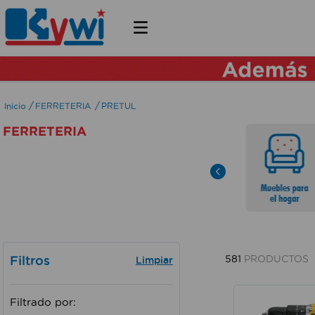
FERRETERIA
PRETUL
FERRETERIA
Filtros
581
PRODUCTOS
Filtrado por: