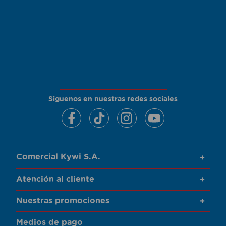
Siguenos en nuestras redes sociales
Comercial Kywi S.A.
+
Atención al cliente
+
Nuestras promociones
+
Medios de pago