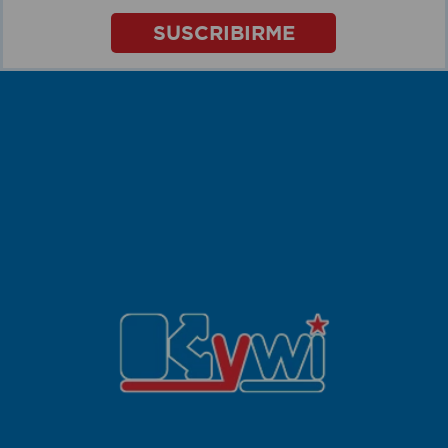
SUSCRIBIRME