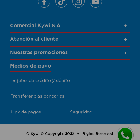
Comercial Kywi S.A.
+
Atención al cliente
+
Nuestras promociones
+
Medios de pago
Tarjetas de crédito y débito
Transferencias bancarias
Link de pagos
Seguridad
© Kywi © Copyright 2023. All Rights Reserved.