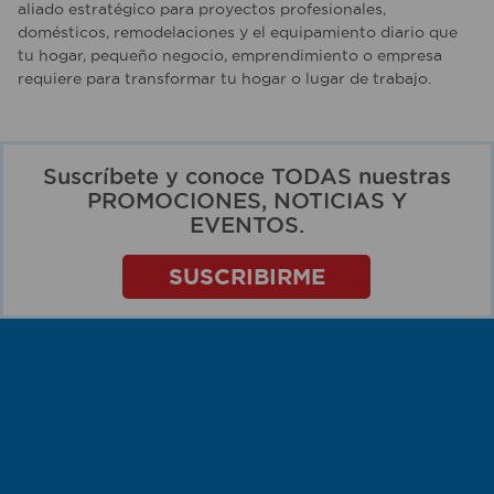
aliado estratégico para proyectos profesionales,
domésticos, remodelaciones y el equipamiento diario que
tu hogar, pequeño negocio, emprendimiento o empresa
requiere para transformar tu hogar o lugar de trabajo.
Suscríbete y conoce TODAS nuestras
PROMOCIONES, NOTICIAS Y
EVENTOS.
SUSCRIBIRME