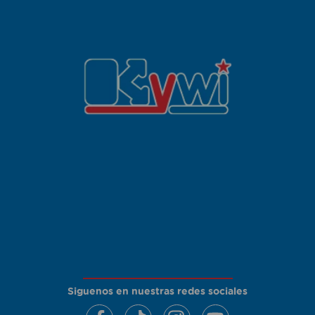
Siguenos en nuestras redes sociales