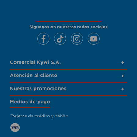
Siguenos en nuestras redes sociales
Comercial Kywi S.A.
+
Atención al cliente
+
Nuestras promociones
+
Medios de pago
Tarjetas de crédito y débito