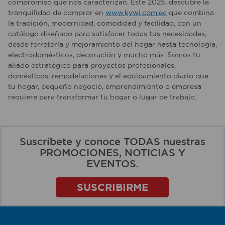
compromiso que nos caracterizan. Este 2025, descubre la
tranquilidad de comprar en
www.kywi.com.ec
que combina
la tradición, modernidad, comodidad y facilidad, con un
catálogo diseñado para satisfacer todas tus necesidades,
desde ferretería y mejoramiento del hogar hasta tecnología,
electrodomésticos, decoración y mucho más. Somos tu
aliado estratégico para proyectos profesionales,
domésticos, remodelaciones y el equipamiento diario que
tu hogar, pequeño negocio, emprendimiento o empresa
requiere para transformar tu hogar o lugar de trabajo.
Suscríbete y conoce TODAS nuestras
PROMOCIONES, NOTICIAS Y
EVENTOS.
SUSCRIBIRME