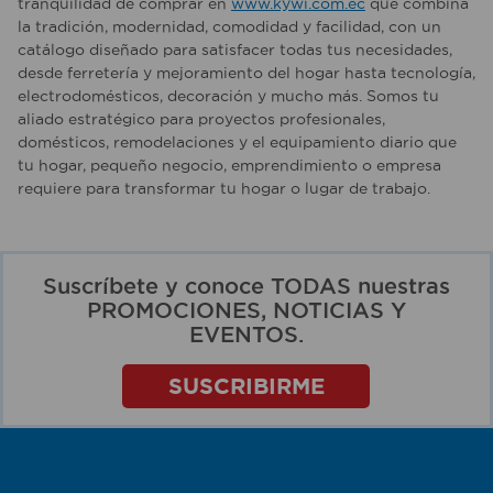
tranquilidad de comprar en
www.kywi.com.ec
que combina
la tradición, modernidad, comodidad y facilidad, con un
catálogo diseñado para satisfacer todas tus necesidades,
desde ferretería y mejoramiento del hogar hasta tecnología,
electrodomésticos, decoración y mucho más. Somos tu
aliado estratégico para proyectos profesionales,
domésticos, remodelaciones y el equipamiento diario que
tu hogar, pequeño negocio, emprendimiento o empresa
requiere para transformar tu hogar o lugar de trabajo.
Suscríbete y conoce TODAS nuestras
PROMOCIONES, NOTICIAS Y
EVENTOS.
SUSCRIBIRME