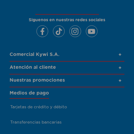
Siguenos en nuestras redes sociales
Comercial Kywi S.A.
+
Atención al cliente
+
Nuestras promociones
+
Medios de pago
Tarjetas de crédito y débito
Transferencias bancarias