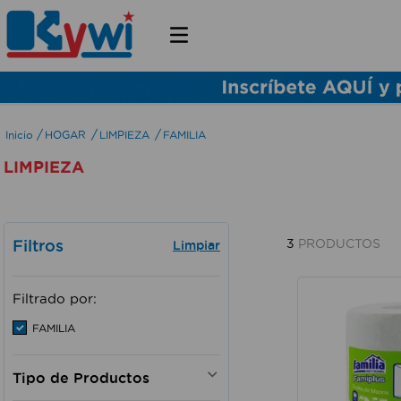
HOGAR
LIMPIEZA
FAMILIA
LIMPIEZA
Filtros
3
PRODUCTOS
Filtrado por:
FAMILIA