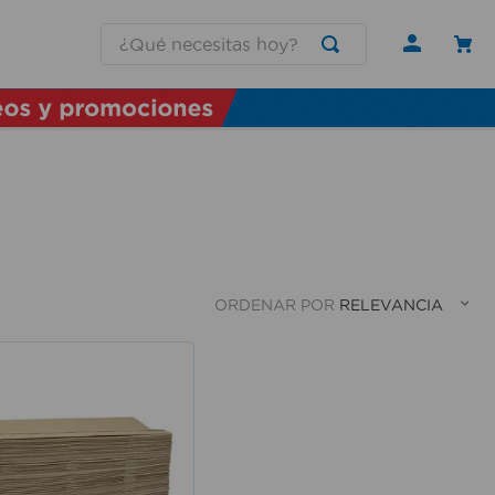
¿Qué necesitas hoy?
ORDENAR POR
RELEVANCIA