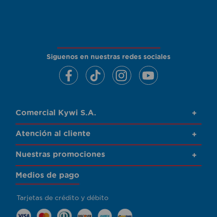
Siguenos en nuestras redes sociales
Comercial Kywi S.A.
+
Atención al cliente
+
Nuestras promociones
+
Medios de pago
Tarjetas de crédito y débito