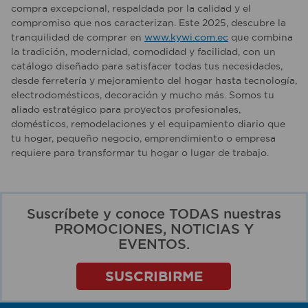
compra excepcional, respaldada por la calidad y el
compromiso que nos caracterizan. Este 2025, descubre la
tranquilidad de comprar en
www.kywi.com.ec
que combina
la tradición, modernidad, comodidad y facilidad, con un
catálogo diseñado para satisfacer todas tus necesidades,
desde ferretería y mejoramiento del hogar hasta tecnología,
electrodomésticos, decoración y mucho más. Somos tu
aliado estratégico para proyectos profesionales,
domésticos, remodelaciones y el equipamiento diario que
tu hogar, pequeño negocio, emprendimiento o empresa
requiere para transformar tu hogar o lugar de trabajo.
Suscríbete y conoce TODAS nuestras
PROMOCIONES, NOTICIAS Y
EVENTOS.
SUSCRIBIRME