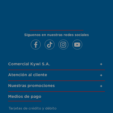
Siguenos en nuestras redes sociales
Comercial Kywi S.A.
+
Atención al cliente
+
Nuestras promociones
+
Medios de pago
Tarjetas de crédito y débito