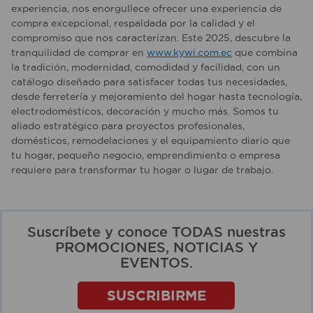
experiencia, nos enorgullece ofrecer una experiencia de
compra excepcional, respaldada por la calidad y el
compromiso que nos caracterizan. Este 2025, descubre la
tranquilidad de comprar en
www.kywi.com.ec
que combina
la tradición, modernidad, comodidad y facilidad, con un
catálogo diseñado para satisfacer todas tus necesidades,
desde ferretería y mejoramiento del hogar hasta tecnología,
electrodomésticos, decoración y mucho más. Somos tu
aliado estratégico para proyectos profesionales,
domésticos, remodelaciones y el equipamiento diario que
tu hogar, pequeño negocio, emprendimiento o empresa
requiere para transformar tu hogar o lugar de trabajo.
Suscríbete y conoce TODAS nuestras
PROMOCIONES, NOTICIAS Y
EVENTOS.
SUSCRIBIRME