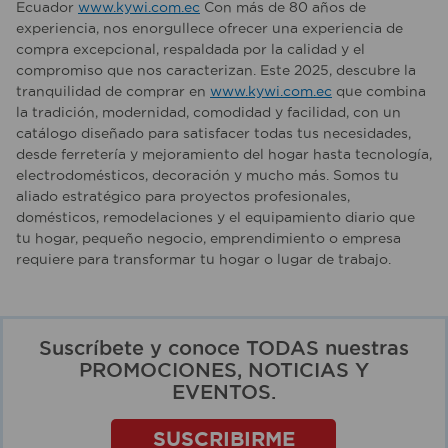
Ecuador
www.kywi.com.ec
Con más de 80 años de
experiencia, nos enorgullece ofrecer una experiencia de
compra excepcional, respaldada por la calidad y el
compromiso que nos caracterizan. Este 2025, descubre la
tranquilidad de comprar en
www.kywi.com.ec
que combina
la tradición, modernidad, comodidad y facilidad, con un
catálogo diseñado para satisfacer todas tus necesidades,
desde ferretería y mejoramiento del hogar hasta tecnología,
electrodomésticos, decoración y mucho más. Somos tu
aliado estratégico para proyectos profesionales,
domésticos, remodelaciones y el equipamiento diario que
tu hogar, pequeño negocio, emprendimiento o empresa
requiere para transformar tu hogar o lugar de trabajo.
Suscríbete y conoce TODAS nuestras
PROMOCIONES, NOTICIAS Y
EVENTOS.
SUSCRIBIRME