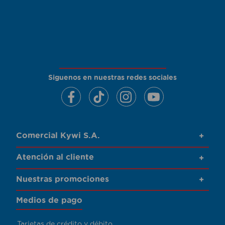
Siguenos en nuestras redes sociales
Comercial Kywi S.A.
+
Atención al cliente
+
Nuestras promociones
+
Medios de pago
Tarjetas de crédito y débito