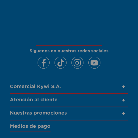
Siguenos en nuestras redes sociales
Comercial Kywi S.A.
+
Atención al cliente
+
Nuestras promociones
+
Medios de pago