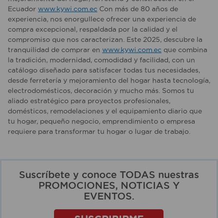
Ecuador
www.kywi.com.ec
Con más de 80 años de
experiencia, nos enorgullece ofrecer una experiencia de
compra excepcional, respaldada por la calidad y el
compromiso que nos caracterizan. Este 2025, descubre la
tranquilidad de comprar en
www.kywi.com.ec
que combina
la tradición, modernidad, comodidad y facilidad, con un
catálogo diseñado para satisfacer todas tus necesidades,
desde ferretería y mejoramiento del hogar hasta tecnología,
electrodomésticos, decoración y mucho más. Somos tu
aliado estratégico para proyectos profesionales,
domésticos, remodelaciones y el equipamiento diario que
tu hogar, pequeño negocio, emprendimiento o empresa
requiere para transformar tu hogar o lugar de trabajo.
Suscríbete y conoce TODAS nuestras
PROMOCIONES, NOTICIAS Y
EVENTOS.