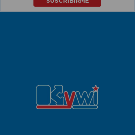
SUSCRIBIRME