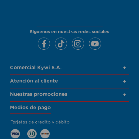
Siguenos en nuestras redes sociales
Comercial Kywi S.A.
+
Atención al cliente
+
Nuestras promociones
+
Medios de pago
Tarjetas de crédito y débito