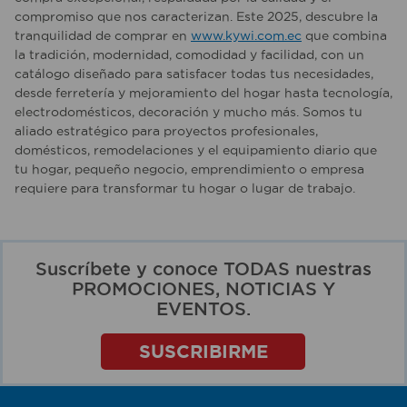
compromiso que nos caracterizan. Este 2025, descubre la
tranquilidad de comprar en
www.kywi.com.ec
que combina
la tradición, modernidad, comodidad y facilidad, con un
catálogo diseñado para satisfacer todas tus necesidades,
desde ferretería y mejoramiento del hogar hasta tecnología,
electrodomésticos, decoración y mucho más. Somos tu
aliado estratégico para proyectos profesionales,
domésticos, remodelaciones y el equipamiento diario que
tu hogar, pequeño negocio, emprendimiento o empresa
requiere para transformar tu hogar o lugar de trabajo.
Suscríbete y conoce TODAS nuestras
PROMOCIONES, NOTICIAS Y
EVENTOS.
SUSCRIBIRME