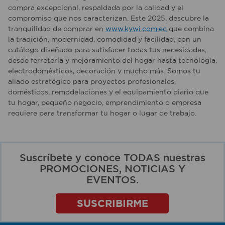
compra excepcional, respaldada por la calidad y el
compromiso que nos caracterizan. Este 2025, descubre la
tranquilidad de comprar en
www.kywi.com.ec
que combina
la tradición, modernidad, comodidad y facilidad, con un
catálogo diseñado para satisfacer todas tus necesidades,
desde ferretería y mejoramiento del hogar hasta tecnología,
electrodomésticos, decoración y mucho más. Somos tu
aliado estratégico para proyectos profesionales,
domésticos, remodelaciones y el equipamiento diario que
tu hogar, pequeño negocio, emprendimiento o empresa
requiere para transformar tu hogar o lugar de trabajo.
Suscríbete y conoce TODAS nuestras
PROMOCIONES, NOTICIAS Y
EVENTOS.
SUSCRIBIRME