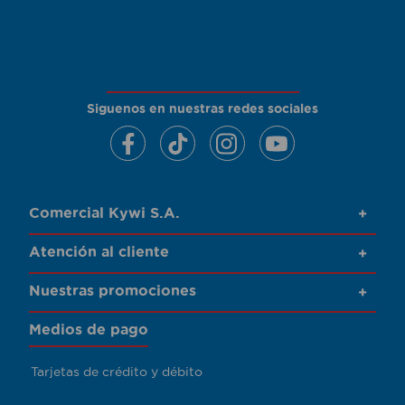
Siguenos en nuestras redes sociales
Comercial Kywi S.A.
+
Atención al cliente
+
Nuestras promociones
+
Medios de pago
Tarjetas de crédito y débito