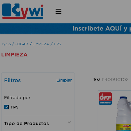
HOGAR
LIMPIEZA
TIPS
LIMPIEZA
Filtros
103
PRODUCTOS
Filtrado por:
TIPS