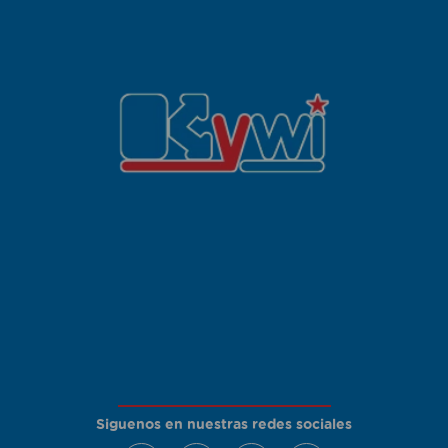
Siguenos en nuestras redes sociales