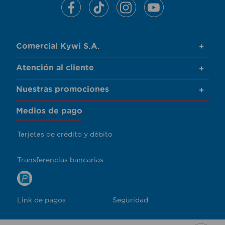
Comercial Kywi S.A.
+
Atención al cliente
+
Nuestras promociones
+
Medios de pago
Tarjetas de crédito y débito
Transferencias bancarias
Link de pagos
Seguridad