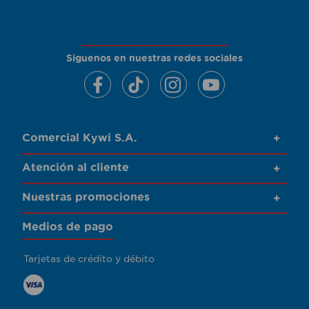
Siguenos en nuestras redes sociales
Comercial Kywi S.A.
+
Atención al cliente
+
Nuestras promociones
+
Medios de pago
Tarjetas de crédito y débito