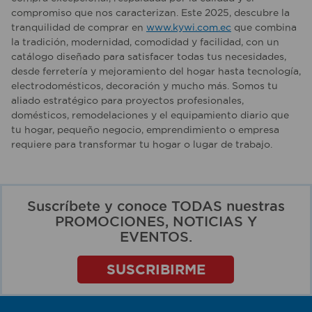
compromiso que nos caracterizan. Este 2025, descubre la
tranquilidad de comprar en
www.kywi.com.ec
que combina
la tradición, modernidad, comodidad y facilidad, con un
catálogo diseñado para satisfacer todas tus necesidades,
desde ferretería y mejoramiento del hogar hasta tecnología,
electrodomésticos, decoración y mucho más. Somos tu
aliado estratégico para proyectos profesionales,
domésticos, remodelaciones y el equipamiento diario que
tu hogar, pequeño negocio, emprendimiento o empresa
requiere para transformar tu hogar o lugar de trabajo.
Suscríbete y conoce TODAS nuestras
PROMOCIONES, NOTICIAS Y
EVENTOS.
SUSCRIBIRME