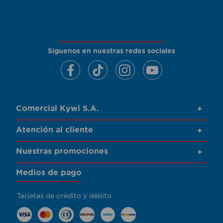
Siguenos en nuestras redes sociales
Comercial Kywi S.A.
+
Atención al cliente
+
Nuestras promociones
+
Medios de pago
Tarjetas de crédito y débito